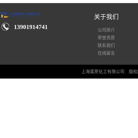
关于我们
13901914741
公司简介
荣誉资质
联系我们
在线留言
上海富蔗化工有限公司
版权所有