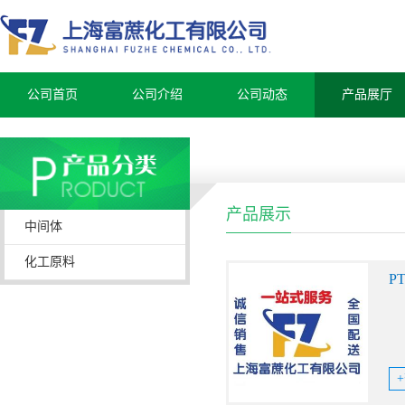
公司首页
公司介绍
公司动态
产品展厅
产品展示
中间体
化工原料
P