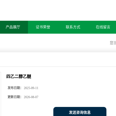
产品展厅
证书荣誉
联系方式
在线留言
您
四乙二醇乙醚
发布日期：
2025-09-11
更新日期：
2026-08-07
发送咨询信息