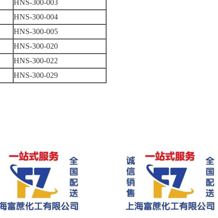
HNS-300-003
HNS-300-004
HNS-300-005
HNS-300-020
HNS-300-022
HNS-300-029