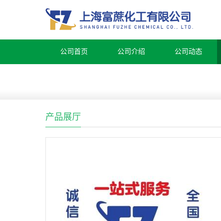
公司首页
公司介绍
公司动态
产品展厅