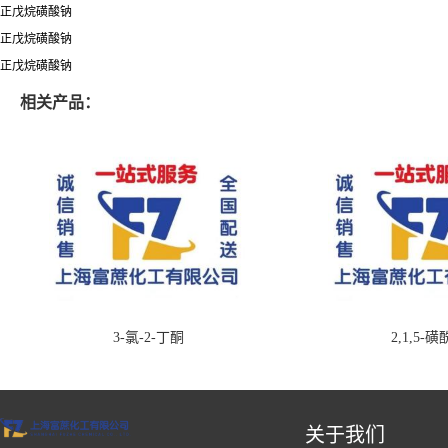
正戊烷磺酸钠
正戊烷磺酸钠
正戊烷磺酸钠
相关产品：
3-氯-2-丁酮
2,1,5-
关于我们