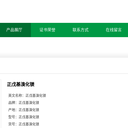
产品展厅
证书荣誉
联系方式
在线留言
正戊基溴化镁
英文名称：
正戊基溴化镁
品牌：
正戊基溴化镁
产地：
正戊基溴化镁
型号：
正戊基溴化镁
货号：
正戊基溴化镁