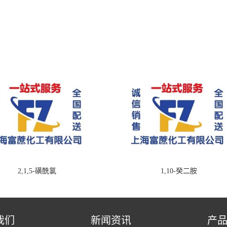
2,1,5-磺酰氯
1,10-癸二胺
我们
新闻资讯
产