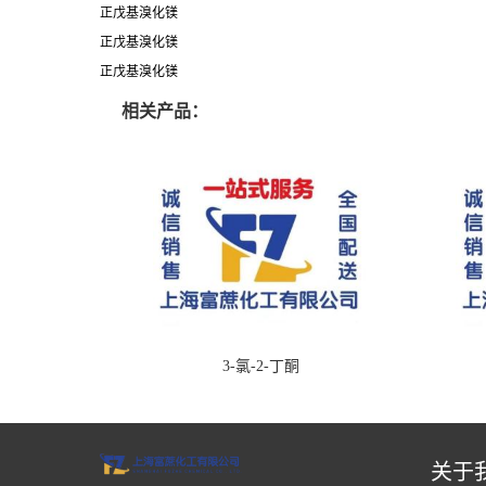
正戊基溴化镁
正戊基溴化镁
正戊基溴化镁
相关产品：
3-氯-2-丁酮
关于