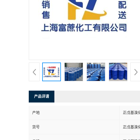
产品详请
产地
正戊基溴
货号
正戊基溴