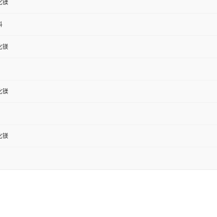
化镁
料
化镁
化镁
化镁