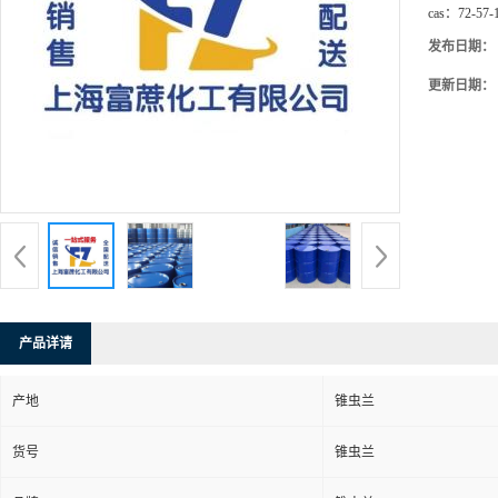
cas：
72-57-
发布日期：
更新日期：
产品详请
产地
锥虫兰
货号
锥虫兰