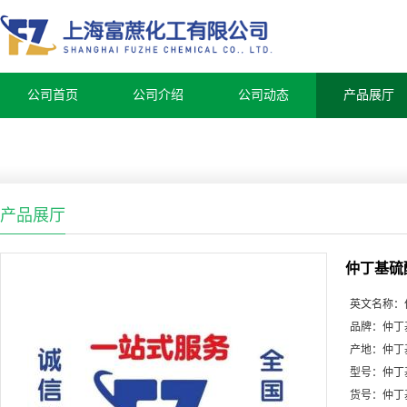
公司首页
公司介绍
公司动态
产品展厅
产品展厅
仲丁基硫
英文名称：
品牌：
仲丁
产地：
仲丁
型号：
仲丁
货号：
仲丁