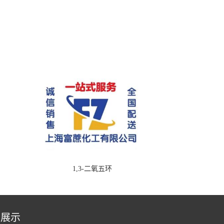
1,3-二氧五环
品展示