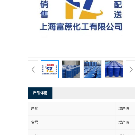
产品详请
产地
增产胺
货号
增产胺