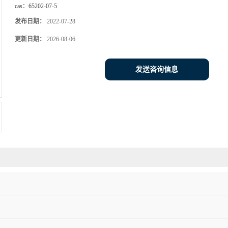
cas：
65202-07-5
发布日期：
2022-07-28
更新日期：
2026-08-06
发送咨询信息