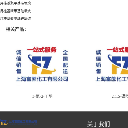
月桂基聚甲基硅氧烷
月桂基聚甲基硅氧烷
月桂基聚甲基硅氧烷
相关产品：
3-氯-2-丁酮
2,1,5-
关于我们