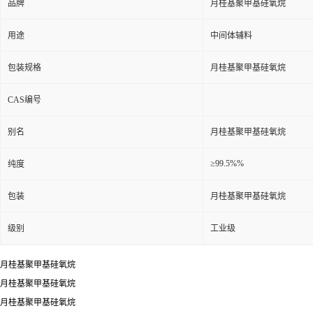
品牌
月桂基聚甲基硅氧烷
用途
中间体辅料
包装规格
月桂基聚甲基硅氧烷
CAS编号
别名
月桂基聚甲基硅氧烷
≥99.5%%
纯度
包装
月桂基聚甲基硅氧烷
级别
工业级
月桂基聚甲基硅氧烷
月桂基聚甲基硅氧烷
月桂基聚甲基硅氧烷