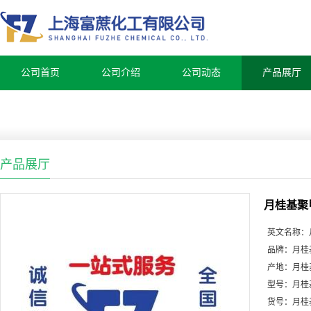
公司首页
公司介绍
公司动态
产品展厅
产品展厅
月桂基聚
英文名称：
品牌：
月桂
产地：
月桂
型号：
月桂
货号：
月桂