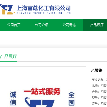
公司首页
公司介绍
公司动态
产品展厅
产品展厅
乙酸铬
英文名称：
品牌：
乙酸
产地：
乙酸
型号：
乙酸
货号：
乙酸