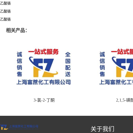
乙酸铬
乙酸铬
乙酸铬
相关产品：
3-氯-2-丁酮
2,1,5-
关于我们