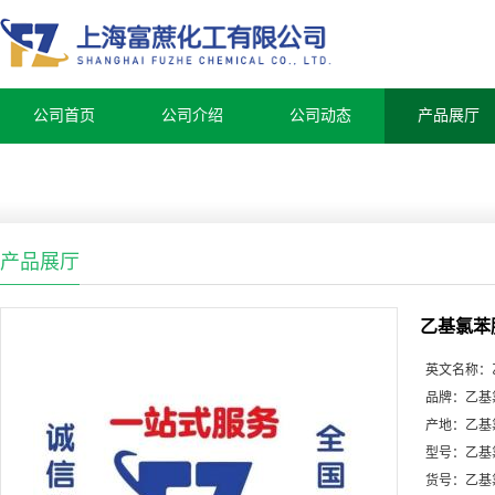
公司首页
公司介绍
公司动态
产品展厅
产品展厅
乙基氯苯
英文名称：
品牌：
乙基
产地：
乙基
型号：
乙基
货号：
乙基