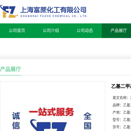
公司首页
公司介绍
公司动态
产品展厅
产品展厅
乙基二甲
英文名称：
品牌：
乙基
产地：
乙基
型号：
乙基
货号：
乙基