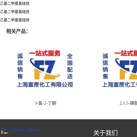
乙基二甲基氯硅烷
乙基二甲基氯硅烷
乙基二甲基氯硅烷
相关产品：
3-氯-2-丁酮
2,1,5-
关于我们