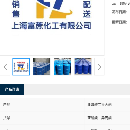
cas：
1809-2
发布日期：
更新日期：
产品详请
产地
亚磷酸二异丙酯
货号
亚磷酸二异丙酯