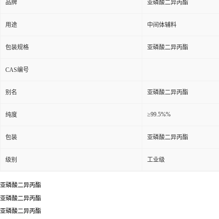
品牌
亚磷酸二异丙酯
用途
中间体辅料
包装规格
亚磷酸二异丙酯
CAS编号
别名
亚磷酸二异丙酯
≥99.5%%
纯度
包装
亚磷酸二异丙酯
级别
工业级
亚磷酸二异丙酯
亚磷酸二异丙酯
亚磷酸二异丙酯