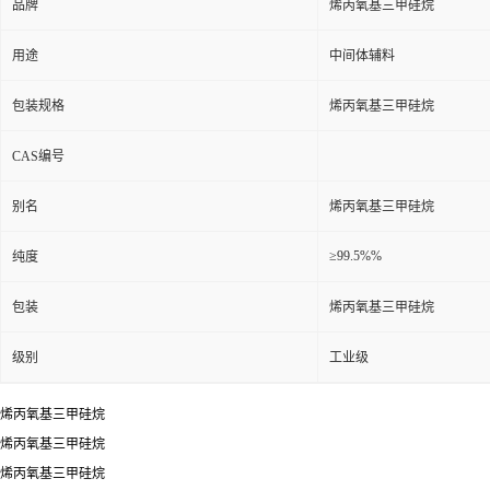
品牌
烯丙氧基三甲硅烷
用途
中间体辅料
包装规格
烯丙氧基三甲硅烷
CAS编号
别名
烯丙氧基三甲硅烷
≥99.5%%
纯度
包装
烯丙氧基三甲硅烷
级别
工业级
烯丙氧基三甲硅烷
烯丙氧基三甲硅烷
烯丙氧基三甲硅烷