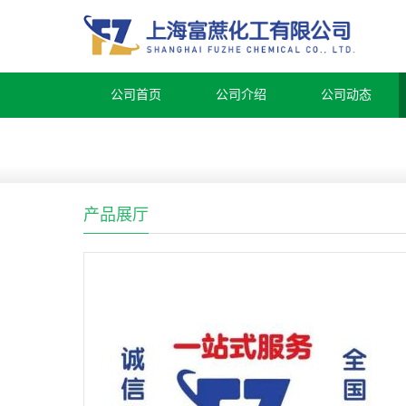
公司首页
公司介绍
公司动态
产品展厅