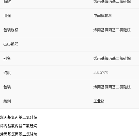
品牌
烯丙基氯丙基二氯硅烷
用途
中间体辅料
包装规格
烯丙基氯丙基二氯硅烷
CAS编号
别名
烯丙基氯丙基二氯硅烷
≥99.5%%
纯度
包装
烯丙基氯丙基二氯硅烷
级别
工业级
烯丙基氯丙基二氯硅烷
烯丙基氯丙基二氯硅烷
烯丙基氯丙基二氯硅烷