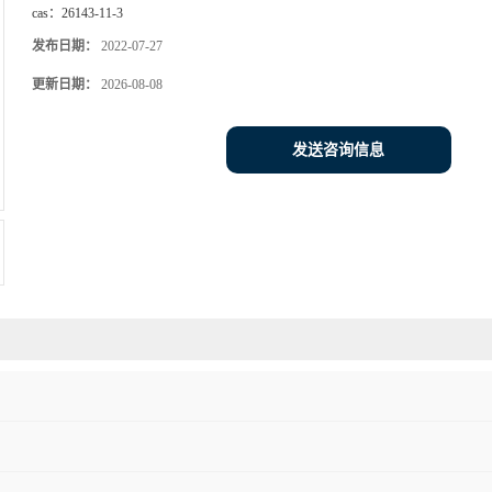
cas：
26143-11-3
发布日期：
2022-07-27
更新日期：
2026-08-08
发送咨询信息