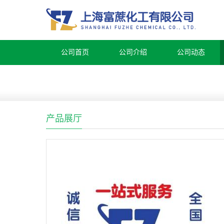
公司首页
公司介绍
公司动态
产品展厅