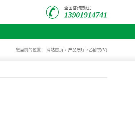
全国咨询热线：
13901914741
您当前的位置：
网站首页
>
产品展厅
>
乙醇钨(V)