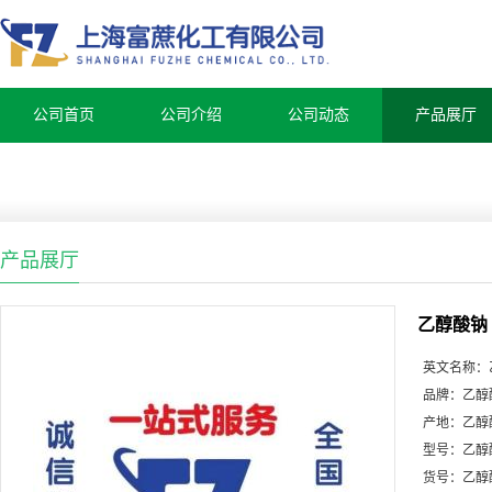
公司首页
公司介绍
公司动态
产品展厅
产品展厅
乙醇酸钠
英文名称：
品牌：
乙醇
产地：
乙醇
型号：
乙醇
货号：
乙醇