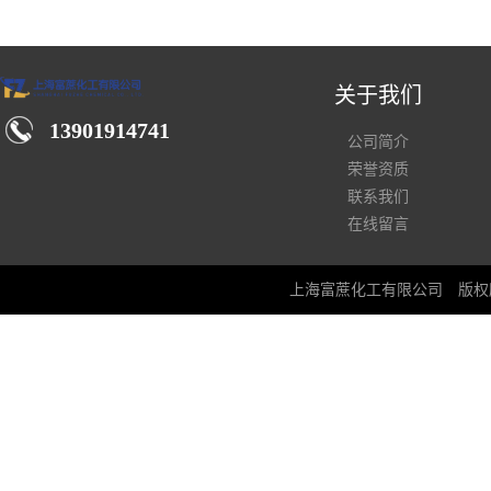
关于我们
13901914741
公司简介
荣誉资质
联系我们
在线留言
上海富蔗化工有限公司
版权所有