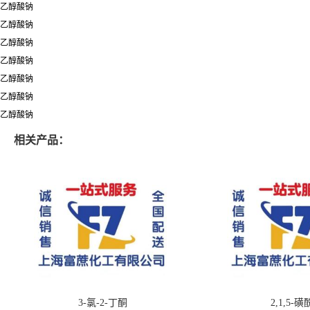
乙醇酸钠
乙醇酸钠
乙醇酸钠
乙醇酸钠
乙醇酸钠
乙醇酸钠
乙醇酸钠
相关产品：
3-氯-2-丁酮
2,1,5-