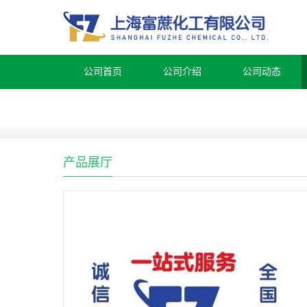
公司首页
公司介绍
公司动态
产品展厅