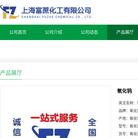
公司首页
公司介绍
公司动态
产品展厅
产品展厅
氧化钨
英文名称：
品牌：
氧化
产地：
氧化
型号：
氧化
货号：
氧化