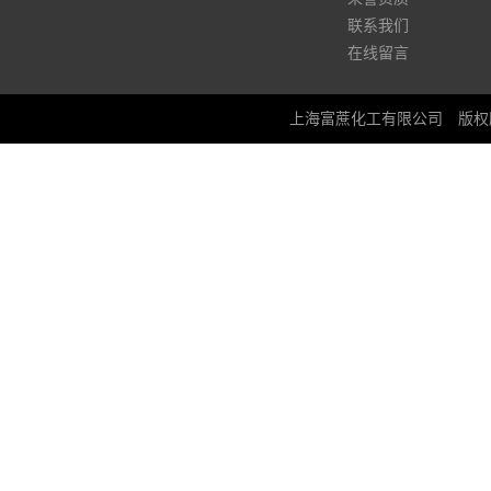
联系我们
在线留言
上海富蔗化工有限公司
版权所有