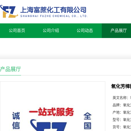
公司首页
公司介绍
公司动态
产品展厅
产品展厅
氧化芳樟
英文名称：
品牌：
氧化
产地：
氧化
型号：
氧化
货号：
氧化