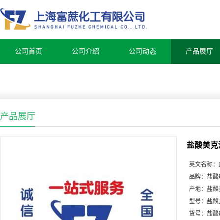
公司首页
公司介绍
公司动态
产品展厅
产品展厅
盐酸美克
英文名称：
品牌：
盐酸
产地：
盐酸
型号：
盐酸
货号：
盐酸