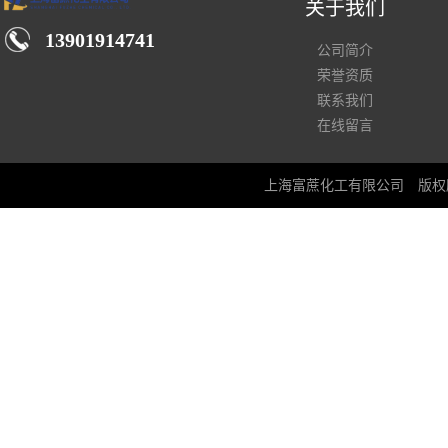
关于我们
13901914741
公司简介
荣誉资质
联系我们
在线留言
上海富蔗化工有限公司
版权所有