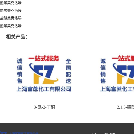
盐酸美克洛嗪
盐酸美克洛嗪
盐酸美克洛嗪
盐酸美克洛嗪
相关产品：
3-氯-2-丁酮
2,1,5-