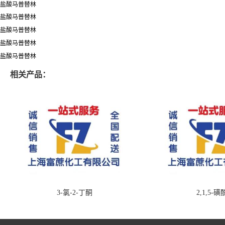
盐酸马普替林
盐酸马普替林
盐酸马普替林
盐酸马普替林
盐酸马普替林
相关产品：
3-氯-2-丁酮
2,1,5-