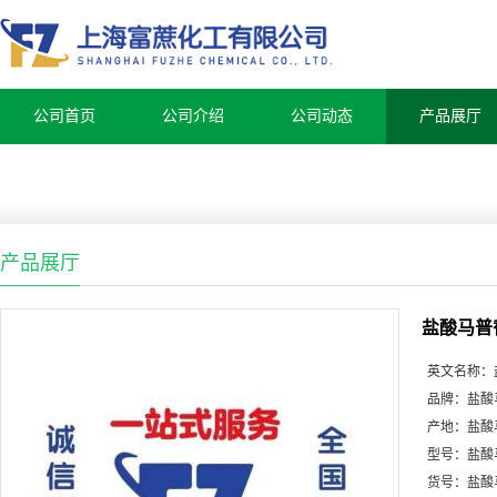
公司首页
公司介绍
公司动态
产品展厅
产品展厅
盐酸马普
英文名称：
品牌：
盐酸
产地：
盐酸
型号：
盐酸
货号：
盐酸