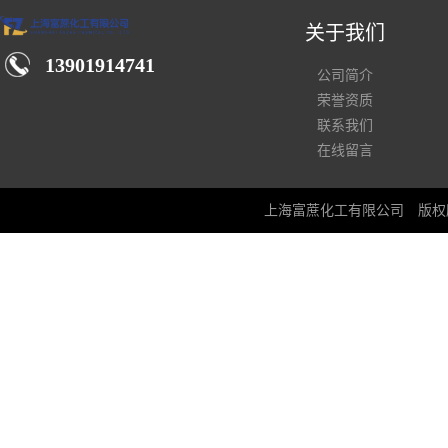
关于我们
13901914741
公司简介
荣誉资质
联系我们
在线留言
上海富蔗化工有限公司
版权所有