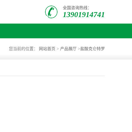
全国咨询热线：
13901914741
您当前的位置：
网站首页
>
产品展厅
>
盐酸克仑特罗