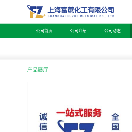
公司首页
公司介绍
公司动态
产品展厅