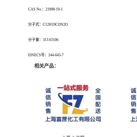
CAS No.：21898-19-1
分子式：C12H19Cl3N2O
分子量：313.65106
EINECS号：244-643-7
相关产品：