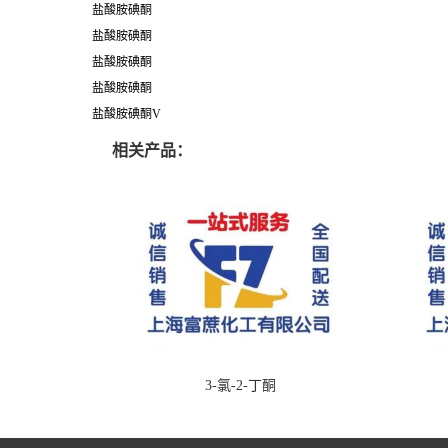
盐酸胺碘酮
盐酸胺碘酮
盐酸胺碘酮
盐酸胺碘酮
盐酸胺碘酮V
相关产品：
3-氯-2-丁酮