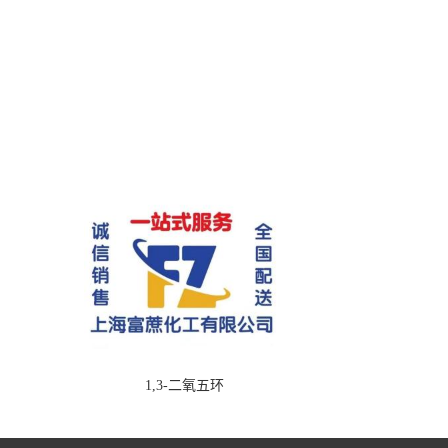
1,3-二氧五环