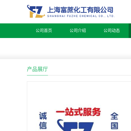
公司首页
公司介绍
公司动态
产品展厅