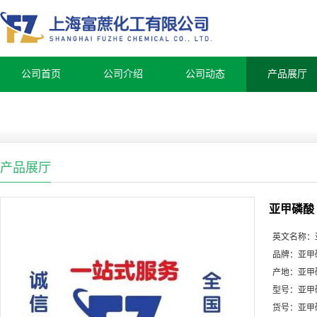
公司首页
公司介绍
公司动态
产品展厅
产品展厅
亚甲磷酸
英文名称：
品牌：
亚甲
产地：
亚甲
型号：
亚甲
货号：
亚甲