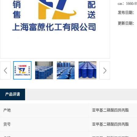
cas：
1660-9
发布日期：
更新日期：
产品详请
产地
亚甲基二磷酸四异丙酯
货号
亚甲基二磷酸四异丙酯