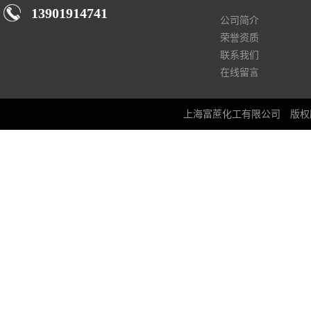
13901914741
公司简介
荣誉资质
联系我们
在线留言
上海富蔗化工有限公司
版权所有