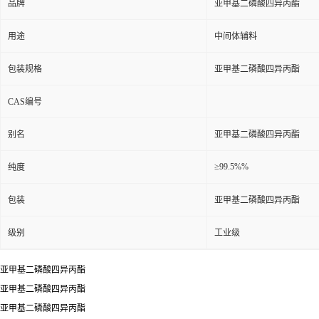
品牌
亚甲基二磷酸四异丙酯
用途
中间体辅料
包装规格
亚甲基二磷酸四异丙酯
CAS编号
别名
亚甲基二磷酸四异丙酯
≥99.5%%
纯度
包装
亚甲基二磷酸四异丙酯
级别
工业级
亚甲基二磷酸四异丙酯
亚甲基二磷酸四异丙酯
亚甲基二磷酸四异丙酯