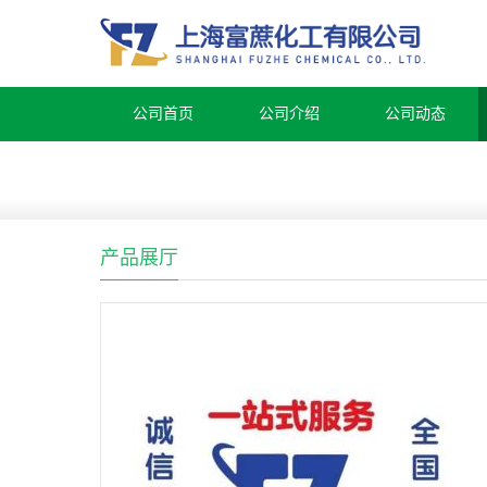
公司首页
公司介绍
公司动态
产品展厅