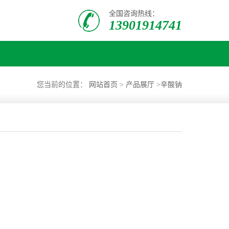
全国咨询热线：
13901914741
您当前的位置：
网站首页
>
产品展厅
>
辛酸钠