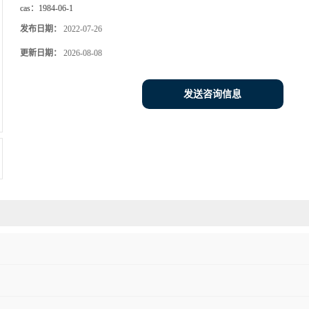
cas：
1984-06-1
发布日期：
2022-07-26
更新日期：
2026-08-08
发送咨询信息