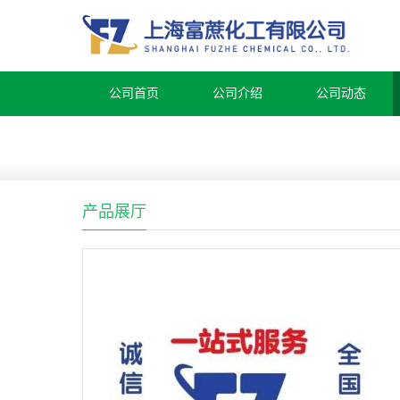
公司首页
公司介绍
公司动态
产品展厅