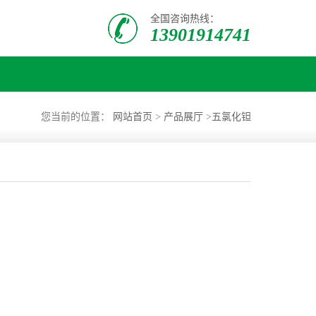
全国咨询热线：
13901914741
您当前的位置：
网站首页
>
产品展厅
>
五氯化钽