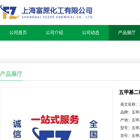
公司首页
公司介绍
公司动态
产品展厅
产品展厅
五甲基二
英文名称：
品牌：
五甲
产地：
五甲
型号：
五甲
货号：
五甲