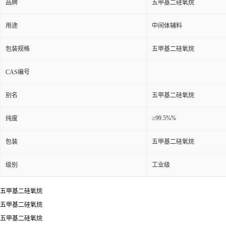
品牌
五甲基二硅氧烷
用途
中间体辅料
包装规格
五甲基二硅氧烷
CAS编号
别名
五甲基二硅氧烷
≥99.5%%
纯度
包装
五甲基二硅氧烷
级别
工业级
五甲基二硅氧烷
五甲基二硅氧烷
五甲基二硅氧烷