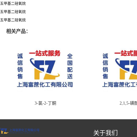
五甲基二硅氧烷
五甲基二硅氧烷
五甲基二硅氧烷
相关产品：
3-氯-2-丁酮
2,1,5-
关于我们