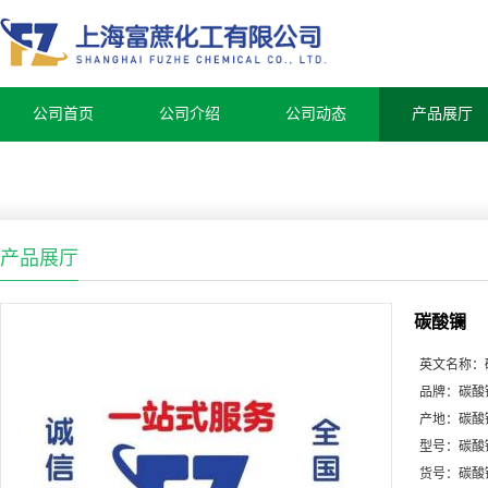
公司首页
公司介绍
公司动态
产品展厅
产品展厅
碳酸镧
英文名称：
品牌：
碳酸
产地：
碳酸
型号：
碳酸
货号：
碳酸