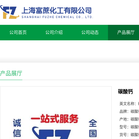
公司首页
公司介绍
公司动态
产品展厅
产品展厅
碳酸钙
英文名称：
品牌：
碳酸
产地：
碳酸
型号：
碳酸
货号：
碳酸