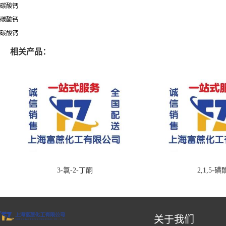
碳酸钙
碳酸钙
碳酸钙
相关产品：
3-氯-2-丁酮
2,1,5-
关于我们