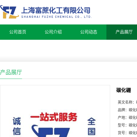
公司首页
公司介绍
公司动态
产品展厅
产品展厅
碳化硼
英文名称：
品牌：
碳化
产地：
碳化
型号：
碳化
货号：
碳化