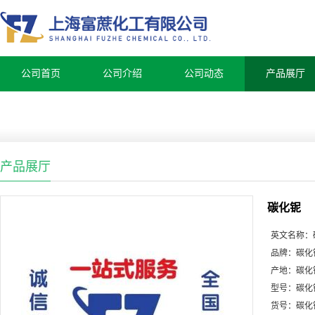
公司首页
公司介绍
公司动态
产品展厅
产品展厅
碳化铌
英文名称：
品牌：
碳化
产地：
碳化
型号：
碳化
货号：
碳化