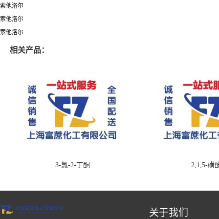
索他洛尔
索他洛尔
索他洛尔
相关产品：
3-氯-2-丁酮
2,1,5-
关于我们