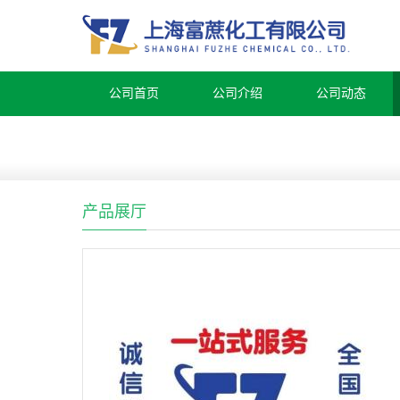
公司首页
公司介绍
公司动态
产品展厅