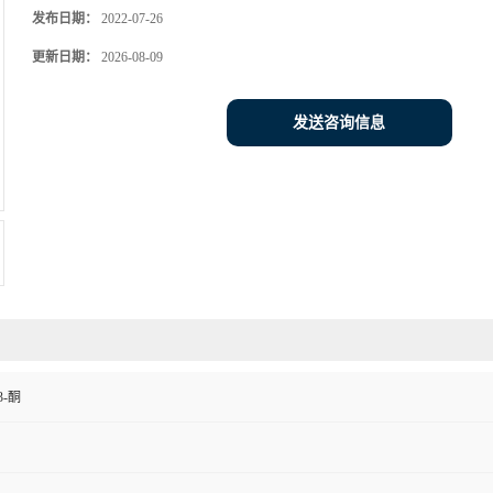
发布日期：
2022-07-26
更新日期：
2026-08-09
发送咨询信息
3-酮