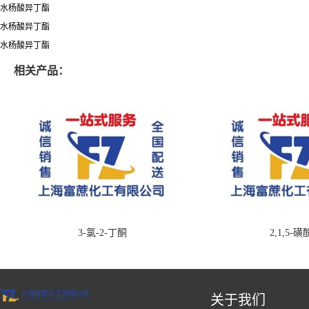
水杨酸异丁酯
水杨酸异丁酯
水杨酸异丁酯
相关产品：
3-氯-2-丁酮
2,1,5-
关于我们