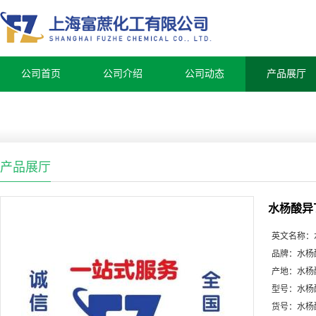
公司首页
公司介绍
公司动态
产品展厅
产品展厅
水杨酸异
英文名称：
品牌：
水杨
产地：
水杨
型号：
水杨
货号：
水杨