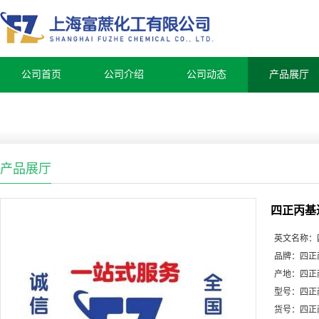
公司首页
公司介绍
公司动态
产品展厅
产品展厅
四正丙基过
英文名称：
品牌：
四正
产地：
四正
型号：
四正
货号：
四正